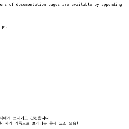
ons of documentation pages are available by appending 
다.

자에게 보내기도 간편합니다.

관리자가 카톡으로 보게되는 문제 요소 모습)
